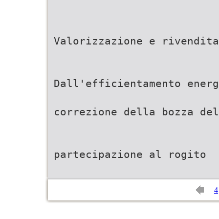
Valorizzazione e rivendita
Dall'efficientamento energ
correzione della bozza de
partecipazione al rogito
4