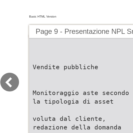
Basic HTML Version
Page 9 - Presentazione NPL Sr
Vendite pubbliche
Monitoraggio aste secondo
la tipologia di asset
voluta dal cliente,
redazione della domanda