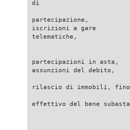
di
partecipazione,
iscrizioni a gare
telematiche,
partecipazioni in asta,
assunzioni del debito,
rilascio di immobili, fino
effettivo del bene subasta