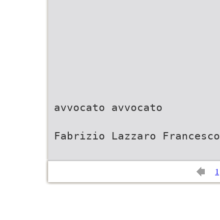
avvocato avvocato
Fabrizio Lazzaro Francesco
1