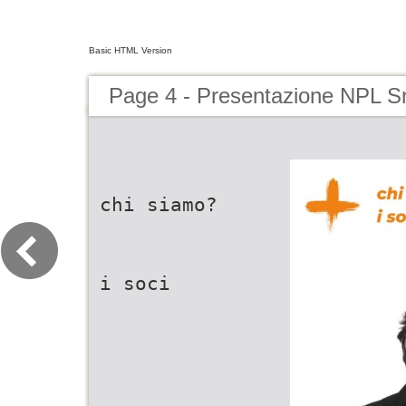
Basic HTML Version
Page 4 - Presentazione NPL Sr
chi siamo?
i soci