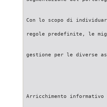
Con lo scopo di individuar
regole predefinite, le mig
gestione per le diverse as
Arricchimento informativo