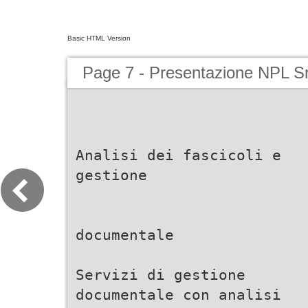
Basic HTML Version
Page 7 - Presentazione NPL Sr
Analisi dei fascicoli e
gestione
documentale
Servizi di gestione
documentale con analisi