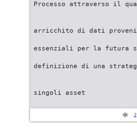
Processo attraverso il qua
arricchito di dati proveni
essenziali per la futura s
definizione di una strateg
singoli asset
2